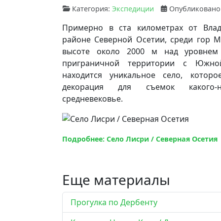
Категория:
Экспедиции
Опубликовано:
Примерно в ста километрах от Влад
районе Северной Осетии, среди гор М
высоте около 2000 м над уровнем 
приграничной территории с Южно
находится уникальное село, которо
декорация для съемок какого
средневековье.
Подробнее: Село Лисри / Северная Осетия
Еще материалы
Прогулка по Дербенту